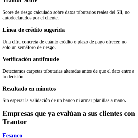
Trantor Score
Score de riesgo calculado sobre datos tributarios reales del SII, no
autodeclarados por el cliente.
Línea de crédito sugerida
Una cifra concreta de cuánto crédito o plazo de pago ofrecer, no
solo un semáforo de riesgo.
Verificación antifraude
Detectamos carpetas tributarias alteradas antes de que el dato entre a
tu decisión.
Resultado en minutos
Sin esperar la validación de un banco ni armar planillas a mano.
Empresas que ya evalúan a sus clientes con
Trantor
Fesanco