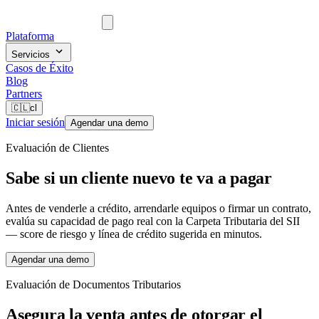
Plataforma
Servicios
Casos de Éxito
Blog
Partners
🇨🇱
cl
Iniciar sesión
Agendar una demo
Evaluación de Clientes
Sabe si un cliente nuevo te va a pagar
Antes de venderle a crédito, arrendarle equipos o firmar un contrato,
evalúa su capacidad de pago real con la Carpeta Tributaria del SII
— score de riesgo y línea de crédito sugerida en minutos.
Agendar una demo
Evaluación de Documentos Tributarios
Asegura la venta antes de otorgar el