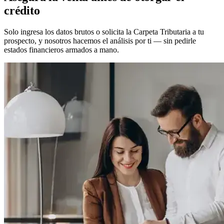
crédito
Solo ingresa los datos brutos o solicita la Carpeta Tributaria a tu
prospecto, y nosotros hacemos el análisis por ti — sin pedirle
estados financieros armados a mano.