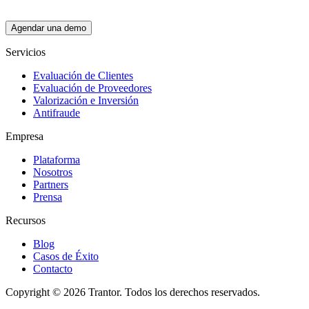
Agendar una demo
Servicios
Evaluación de Clientes
Evaluación de Proveedores
Valorización e Inversión
Antifraude
Empresa
Plataforma
Nosotros
Partners
Prensa
Recursos
Blog
Casos de Éxito
Contacto
Copyright © 2026 Trantor. Todos los derechos reservados.